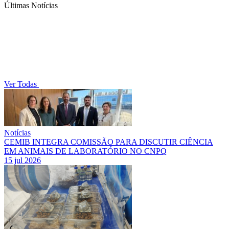
Últimas Notícias
Ver Todas
Notícias
CEMIB INTEGRA COMISSÃO PARA DISCUTIR CIÊNCIA
EM ANIMAIS DE LABORATÓRIO NO CNPQ
15 jul 2026