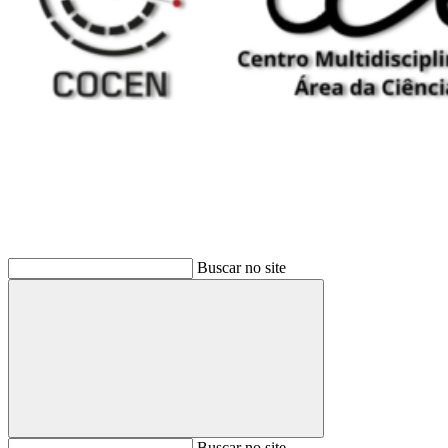
Buscar
Buscar no site
Buscar
Buscar no site