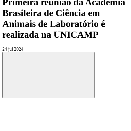
Primeira reunião da Academia
Brasileira de Ciência em
Animais de Laboratório é
realizada na UNICAMP
24 jul 2024
Compartilhar
Compartilhar po