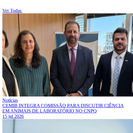
Ver Todas
Notícias
CEMIB INTEGRA COMISSÃO PARA DISCUTIR CIÊNCIA
EM ANIMAIS DE LABORATÓRIO NO CNPQ
15 jul 2026