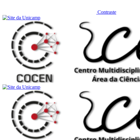
Contraste