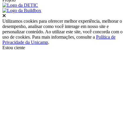
Fechar
Utilizamos cookies para oferecer melhor experiência, melhorar o
desempenho, analisar como você interage em nosso site e
personalizar conteúdo. Ao utilizar este site, você concorda com o
uso de cookies. Para mais informações, consulte a
Política de
Privacidade da Unicamp
.
Estou ciente
Ir para o topo