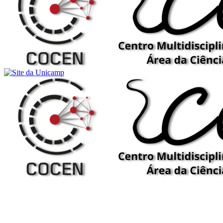
Buscar