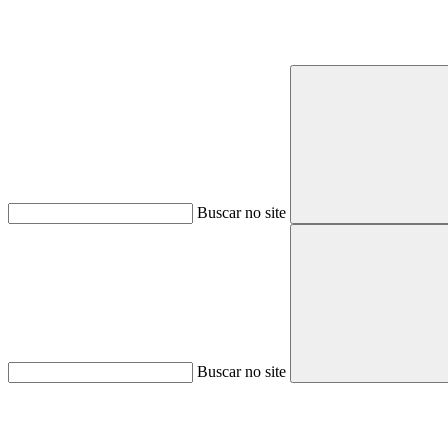
Buscar no site
Buscar no site
Aumentar fonte