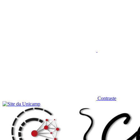
Aumentar fonte
Contraste