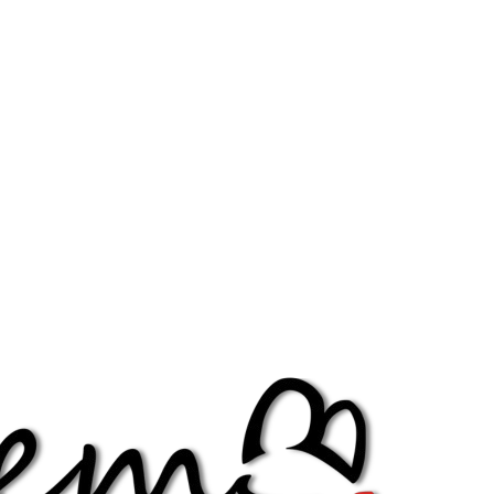
Diminuir fonte