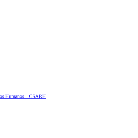
ursos Humanos – CSARH