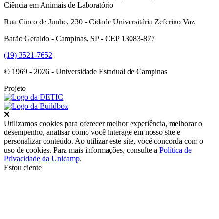
Ciência em Animais de Laboratório
Rua Cinco de Junho, 230 - Cidade Universitária Zeferino Vaz
Barão Geraldo - Campinas, SP - CEP 13083-877
(19) 3521-7652
© 1969 - 2026 - Universidade Estadual de Campinas
Projeto
Fechar
Utilizamos cookies para oferecer melhor experiência, melhorar o
desempenho, analisar como você interage em nosso site e
personalizar conteúdo. Ao utilizar este site, você concorda com o
uso de cookies. Para mais informações, consulte a
Política de
Privacidade da Unicamp
.
Estou ciente
Ir para o topo