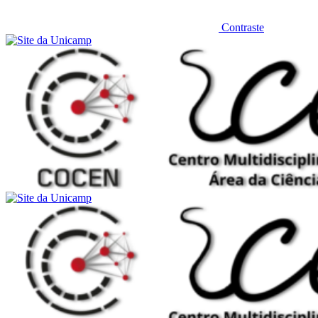
Contraste