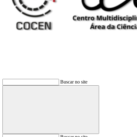
Buscar
Buscar no site
Buscar
Buscar no site