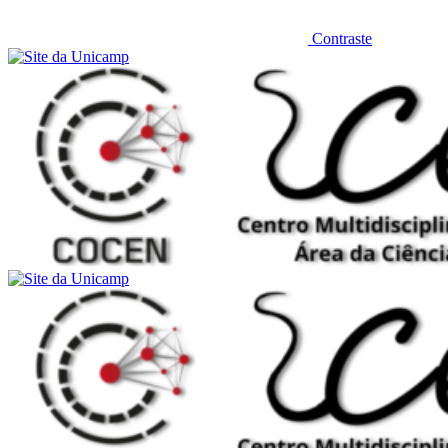
Contraste