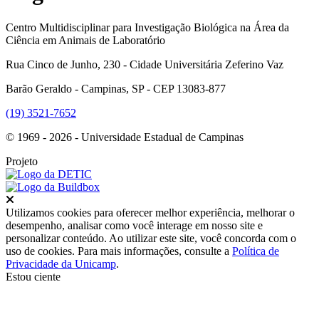
Centro Multidisciplinar para Investigação Biológica na Área da
Ciência em Animais de Laboratório
Rua Cinco de Junho, 230 - Cidade Universitária Zeferino Vaz
Barão Geraldo - Campinas, SP - CEP 13083-877
(19) 3521-7652
© 1969 - 2026 - Universidade Estadual de Campinas
Projeto
Fechar
Utilizamos cookies para oferecer melhor experiência, melhorar o
desempenho, analisar como você interage em nosso site e
personalizar conteúdo. Ao utilizar este site, você concorda com o
uso de cookies. Para mais informações, consulte a
Política de
Privacidade da Unicamp
.
Estou ciente
Ir para o topo