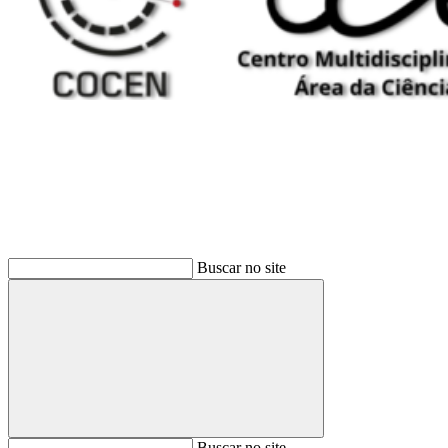
Buscar
Buscar no site
Buscar
Buscar no site