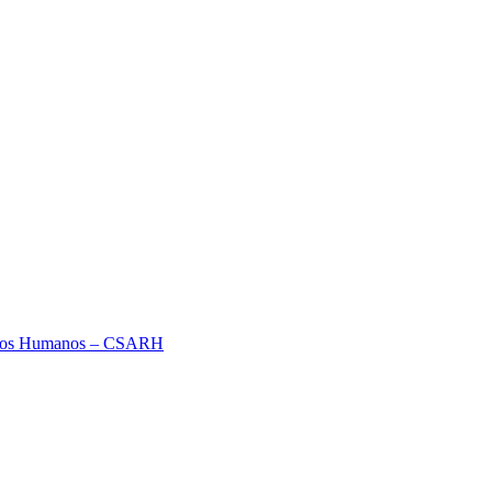
ursos Humanos – CSARH