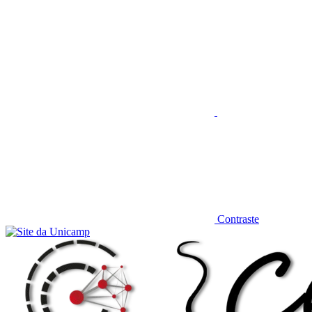
Aumentar fonte
Contraste