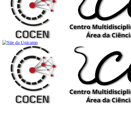
Buscar