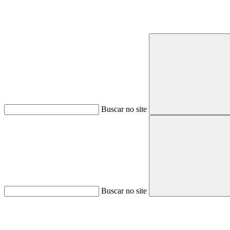
Buscar no site
Buscar no site
Aumentar fonte