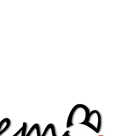
Diminuir fonte