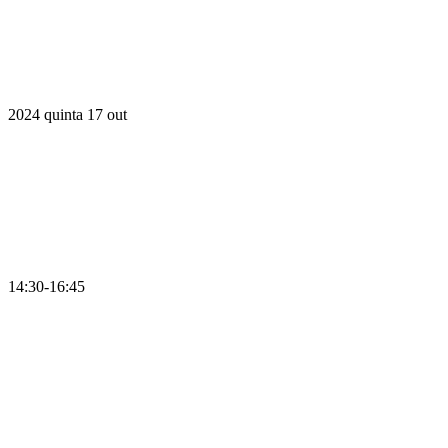
2024
quinta
17
out
14:30-16:45