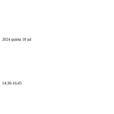
2024
quinta
18
jul
14:30-16:45