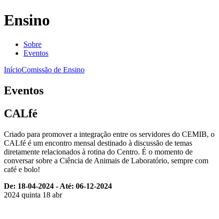
Ensino
Sobre
Eventos
Início
Comissão de Ensino
Eventos
CALfé
Criado para promover a integração entre os servidores do CEMIB, o
CALfé é um encontro mensal destinado à discussão de temas
diretamente relacionados à rotina do Centro. É o momento de
conversar sobre a Ciência de Animais de Laboratório, sempre com
café e bolo!
De: 18-04-2024 - Até: 06-12-2024
2024
quinta
18
abr