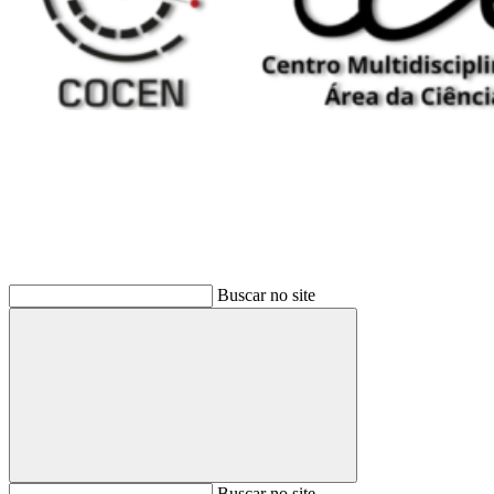
Buscar
Buscar no site
Buscar
Buscar no site