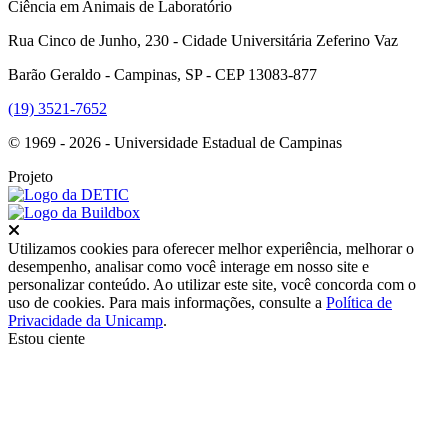
Ciência em Animais de Laboratório
Rua Cinco de Junho, 230 - Cidade Universitária Zeferino Vaz
Barão Geraldo - Campinas, SP - CEP 13083-877
(19) 3521-7652
© 1969 - 2026 - Universidade Estadual de Campinas
Projeto
Fechar
Utilizamos cookies para oferecer melhor experiência, melhorar o
desempenho, analisar como você interage em nosso site e
personalizar conteúdo. Ao utilizar este site, você concorda com o
uso de cookies. Para mais informações, consulte a
Política de
Privacidade da Unicamp
.
Estou ciente
Ir para o topo