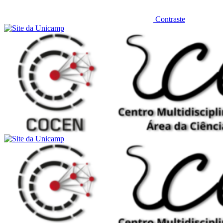
Contraste