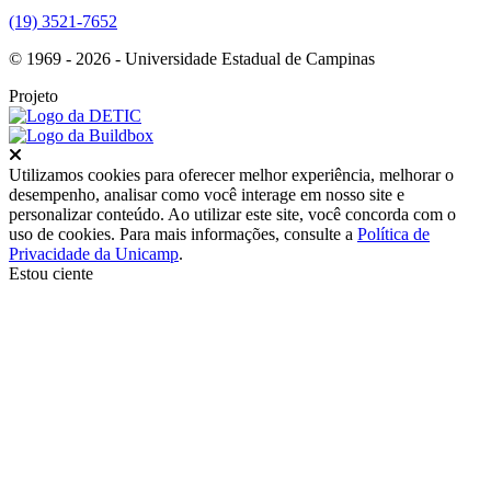
(19) 3521-7652
© 1969 - 2026 - Universidade Estadual de Campinas
Projeto
Fechar
Utilizamos cookies para oferecer melhor experiência, melhorar o
desempenho, analisar como você interage em nosso site e
personalizar conteúdo. Ao utilizar este site, você concorda com o
uso de cookies. Para mais informações, consulte a
Política de
Privacidade da Unicamp
.
Estou ciente
Ir para o topo