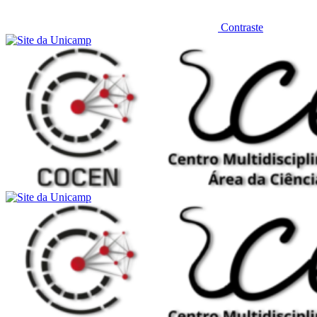
Contraste