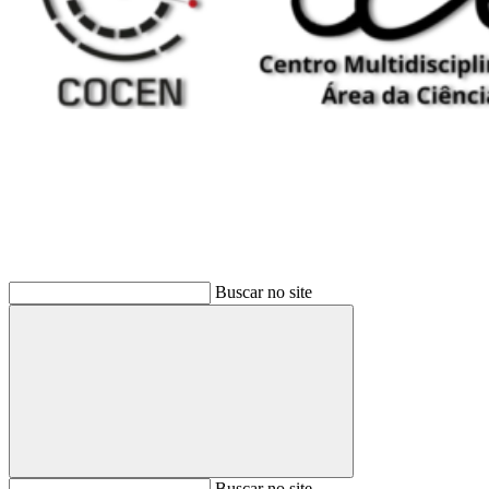
Buscar
Buscar no site
Buscar
Buscar no site