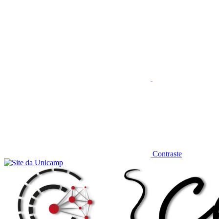
Aumentar fonte
Contraste