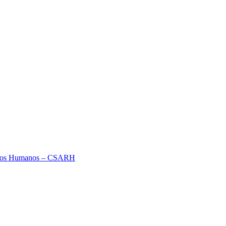
ursos Humanos – CSARH