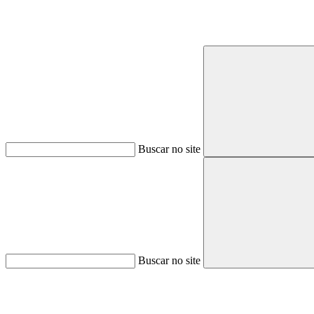
Buscar no site
Buscar no site
Aumentar fonte