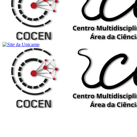
Buscar