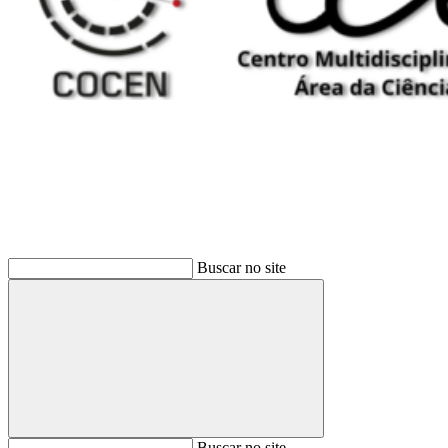
Buscar
Buscar no site
Buscar
Buscar no site