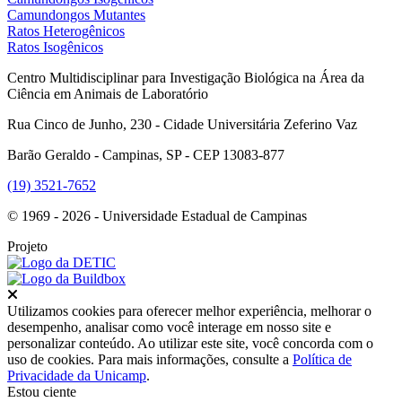
Camundongos Mutantes
Ratos Heterogênicos
Ratos Isogênicos
Centro Multidisciplinar para Investigação Biológica na Área da
Ciência em Animais de Laboratório
Rua Cinco de Junho, 230 - Cidade Universitária Zeferino Vaz
Barão Geraldo - Campinas, SP - CEP 13083-877
(19) 3521-7652
© 1969 - 2026 - Universidade Estadual de Campinas
Projeto
Fechar
Utilizamos cookies para oferecer melhor experiência, melhorar o
desempenho, analisar como você interage em nosso site e
personalizar conteúdo. Ao utilizar este site, você concorda com o
uso de cookies. Para mais informações, consulte a
Política de
Privacidade da Unicamp
.
Estou ciente