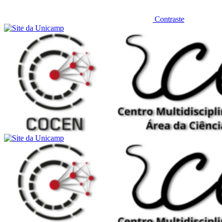
Contraste