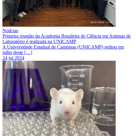
Notícias
Primeira reunião da Academia Brasileira de Ciência em Animais de
Laboratório é realizada na UNICAMP
A Universidade Estadual de Campinas (UNICAMP) sediou em
julho deste […]
24 jul 2024