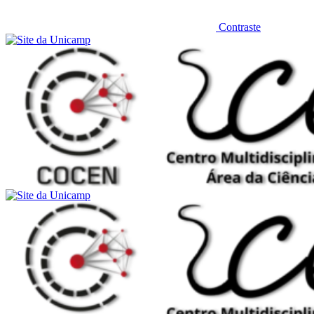
Contraste