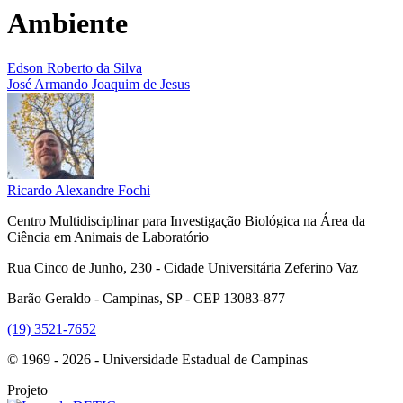
Ambiente
Edson Roberto da Silva
José Armando Joaquim de Jesus
Ricardo Alexandre Fochi
Centro Multidisciplinar para Investigação Biológica na Área da
Ciência em Animais de Laboratório
Rua Cinco de Junho, 230 - Cidade Universitária Zeferino Vaz
Barão Geraldo - Campinas, SP - CEP 13083-877
(19) 3521-7652
© 1969 - 2026 - Universidade Estadual de Campinas
Projeto