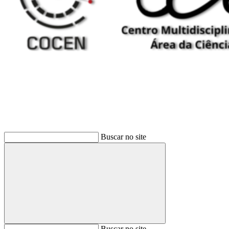
Buscar
Buscar no site
Buscar
Buscar no site