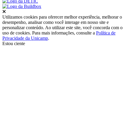
Fechar
Utilizamos cookies para oferecer melhor experiência, melhorar o
desempenho, analisar como você interage em nosso site e
personalizar conteúdo. Ao utilizar este site, você concorda com o
uso de cookies. Para mais informações, consulte a
Política de
Privacidade da Unicamp
.
Estou ciente
Ir para o topo