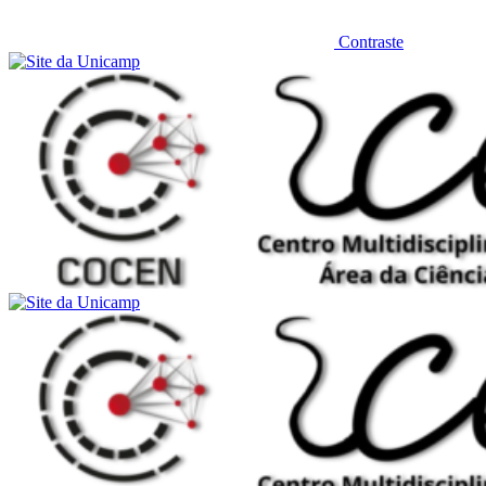
Contraste