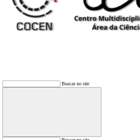
Buscar
Buscar no site
Buscar
Buscar no site