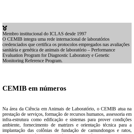
Membro institucional do ICLAS desde 1997
O CEMIB integra uma rede internacional de laboratórios
credenciados que certifica os protocolos empregados nas avaliações
sanitária e genética de animais de laboratório – Performance
Evaluation Program for Diagnostic Laboratory e Genetic
Monitoring Reference Program.
CEMIB em números
Na área da Ciência em Animais de Laboratório, o CEMIB atua na
prestação de serviços, formação de recursos humanos, assessoria em
infra-estrutura como edificação e sistemas para prover condições
ambiente, fornecimento de matrizes e orientação técnica para a
implantação das colônias de fundação de camundongos e ratos,