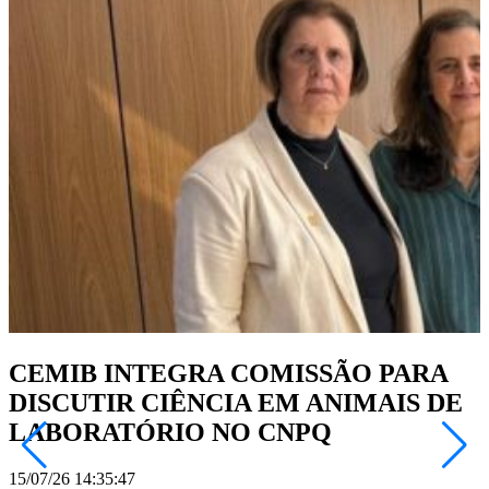
CEMIB INTEGRA COMISSÃO PARA
DISCUTIR CIÊNCIA EM ANIMAIS DE
LABORATÓRIO NO CNPQ
15/07/26 14:35:47