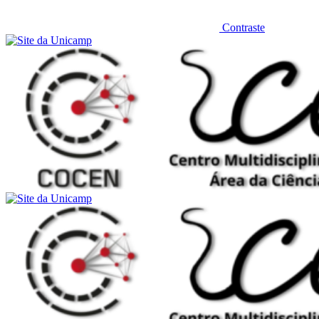
Contraste