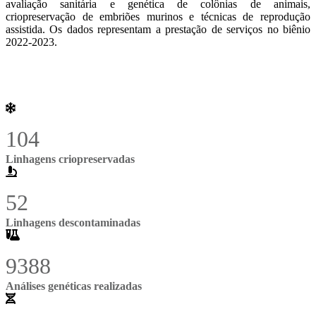
avaliação sanitária e genética de colônias de animais,
criopreservação de embriões murinos e técnicas de reprodução
assistida. Os dados representam a prestação de serviços no biênio
2022-2023.
104
Linhagens criopreservadas
52
Linhagens descontaminadas
9388
Análises genéticas realizadas