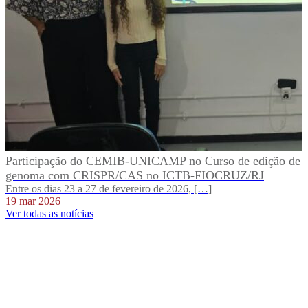
Participação do CEMIB-UNICAMP no Curso de edição de
genoma com CRISPR/CAS no ICTB-FIOCRUZ/RJ
Entre os dias 23 a 27 de fevereiro de 2026, […]
19 mar 2026
Ver todas as notícias