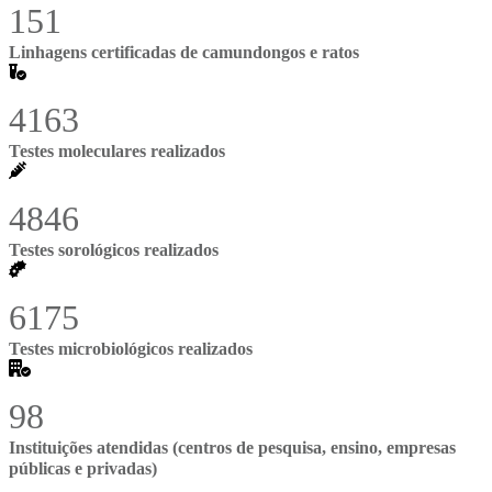
151
Linhagens certificadas de camundongos e ratos
4163
Testes moleculares realizados
4846
Testes sorológicos realizados
6175
Testes microbiológicos realizados
98
Instituições atendidas (centros de pesquisa, ensino, empresas
públicas e privadas)