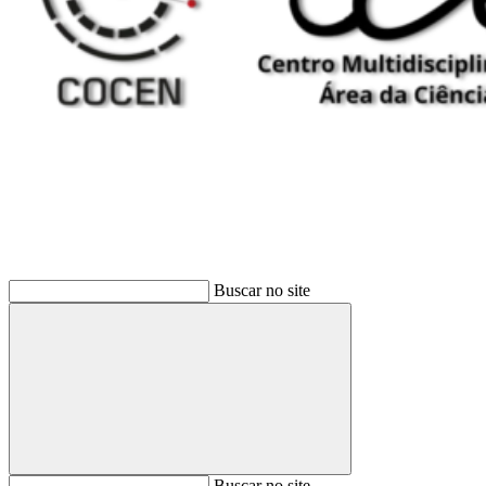
Buscar
Buscar no site
Buscar
Buscar no site