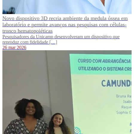
Novo dispositivo 3D recria ambiente da medula óssea em
laboratório e permite avanços nas pesquisas com células-
tronco hematopoiéticas
Pesquisadores da Unicamp desenvolveram um dispositivo que
reproduz com fidelidade […]
26 mar 2026