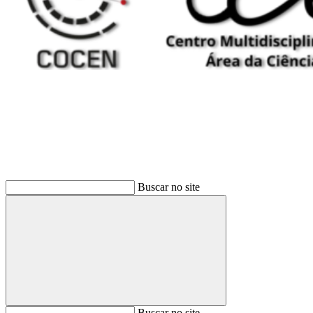
Buscar
Buscar no site
Buscar
Buscar no site