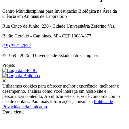
Centro Multidisciplinar para Investigação Biológica na Área da
Ciência em Animais de Laboratório
Rua Cinco de Junho, 230 - Cidade Universitária Zeferino Vaz
Barão Geraldo - Campinas, SP - CEP 13083-877
(19) 3521-7652
© 1969 - 2026 - Universidade Estadual de Campinas
Projeto
Fechar
Utilizamos cookies para oferecer melhor experiência, melhorar o
desempenho, analisar como você interage em nosso site e
personalizar conteúdo. Ao utilizar este site, você concorda com o
uso de cookies. Para mais informações, consulte a
Política de
Privacidade da Unicamp
.
Estou ciente
Ir para o topo