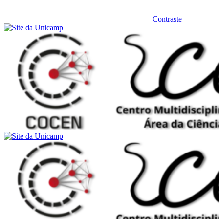
Contraste