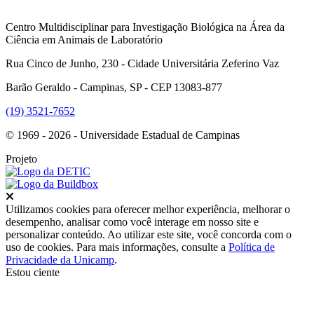
Centro Multidisciplinar para Investigação Biológica na Área da
Ciência em Animais de Laboratório
Rua Cinco de Junho, 230 - Cidade Universitária Zeferino Vaz
Barão Geraldo - Campinas, SP - CEP 13083-877
(19) 3521-7652
© 1969 - 2026 - Universidade Estadual de Campinas
Projeto
Fechar
Utilizamos cookies para oferecer melhor experiência, melhorar o
desempenho, analisar como você interage em nosso site e
personalizar conteúdo. Ao utilizar este site, você concorda com o
uso de cookies. Para mais informações, consulte a
Política de
Privacidade da Unicamp
.
Estou ciente
Ir para o topo