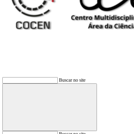
Buscar
Buscar no site
Buscar
Buscar no site