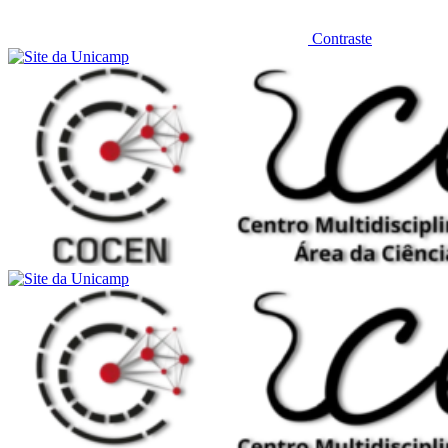
Contraste