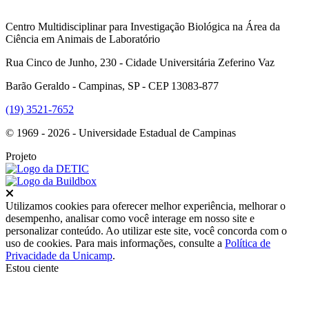
Centro Multidisciplinar para Investigação Biológica na Área da
Ciência em Animais de Laboratório
Rua Cinco de Junho, 230 - Cidade Universitária Zeferino Vaz
Barão Geraldo - Campinas, SP - CEP 13083-877
(19) 3521-7652
© 1969 - 2026 - Universidade Estadual de Campinas
Projeto
Fechar
Utilizamos cookies para oferecer melhor experiência, melhorar o
desempenho, analisar como você interage em nosso site e
personalizar conteúdo. Ao utilizar este site, você concorda com o
uso de cookies. Para mais informações, consulte a
Política de
Privacidade da Unicamp
.
Estou ciente
Ir para o topo