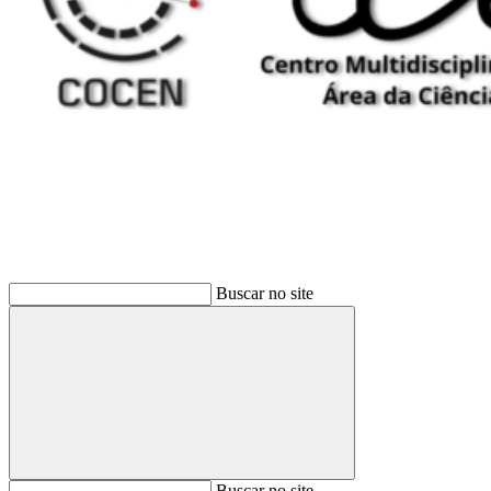
Buscar
Buscar no site
Buscar
Buscar no site