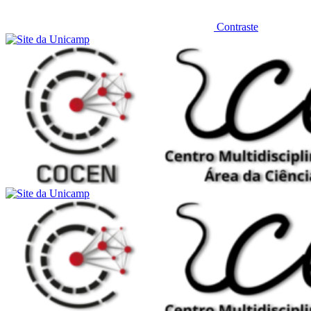
Contraste