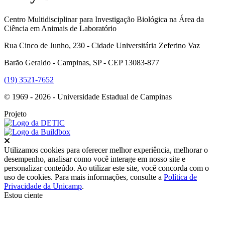
Centro Multidisciplinar para Investigação Biológica na Área da
Ciência em Animais de Laboratório
Rua Cinco de Junho, 230 - Cidade Universitária Zeferino Vaz
Barão Geraldo - Campinas, SP - CEP 13083-877
(19) 3521-7652
© 1969 - 2026 - Universidade Estadual de Campinas
Projeto
Fechar
Utilizamos cookies para oferecer melhor experiência, melhorar o
desempenho, analisar como você interage em nosso site e
personalizar conteúdo. Ao utilizar este site, você concorda com o
uso de cookies. Para mais informações, consulte a
Política de
Privacidade da Unicamp
.
Estou ciente
Ir para o topo