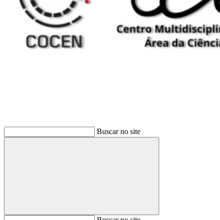
Buscar
Buscar no site
Buscar
Buscar no site