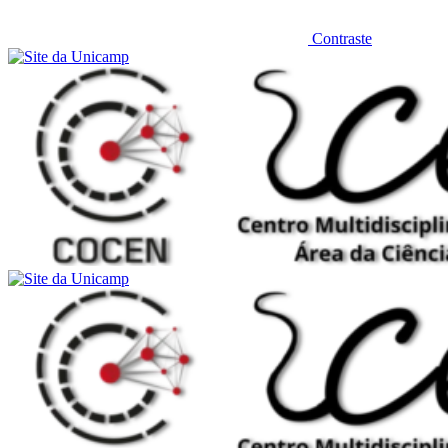
Contraste