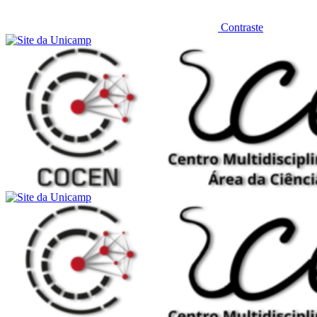
Contraste