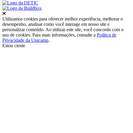
Fechar
Utilizamos cookies para oferecer melhor experiência, melhorar o
desempenho, analisar como você interage em nosso site e
personalizar conteúdo. Ao utilizar este site, você concorda com o
uso de cookies. Para mais informações, consulte a
Política de
Privacidade da Unicamp
.
Estou ciente
Ir para o topo