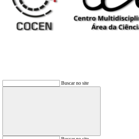
Buscar
Buscar no site
Buscar
Buscar no site