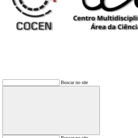
Buscar
Buscar no site
Buscar
Buscar no site