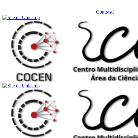
Contraste