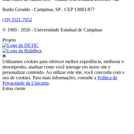
Barão Geraldo - Campinas, SP - CEP 13083-877
(19) 3521-7652
© 1969 - 2026 - Universidade Estadual de Campinas
Projeto
Fechar
Utilizamos cookies para oferecer melhor experiência, melhorar o
desempenho, analisar como você interage em nosso site e
personalizar conteúdo. Ao utilizar este site, você concorda com o
uso de cookies. Para mais informações, consulte a
Política de
Privacidade da Unicamp
.
Estou ciente
Ir para o topo