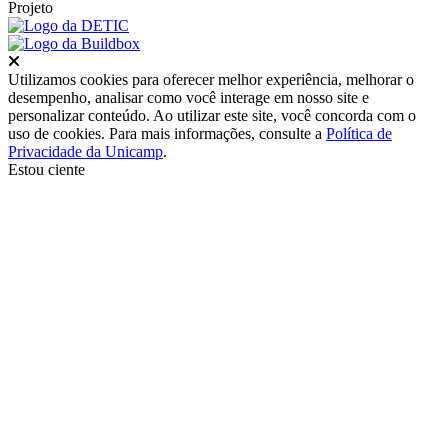
Projeto
Fechar
Utilizamos cookies para oferecer melhor experiência, melhorar o
desempenho, analisar como você interage em nosso site e
personalizar conteúdo. Ao utilizar este site, você concorda com o
uso de cookies. Para mais informações, consulte a
Política de
Privacidade da Unicamp
.
Estou ciente
Ir para o topo