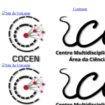
Contraste