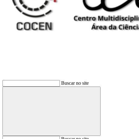
Buscar
Buscar no site
Buscar
Buscar no site