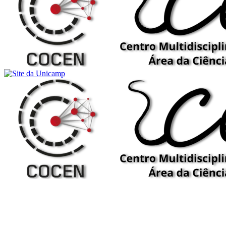
Buscar