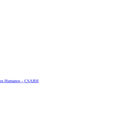
ursos Humanos – CSARH