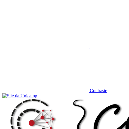
Aumentar fonte
Contraste