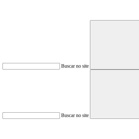
Buscar no site
Buscar no site
Aumentar fonte