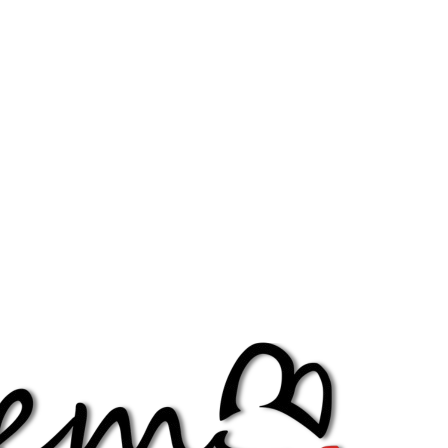
Diminuir fonte