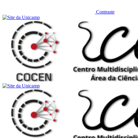
Contraste