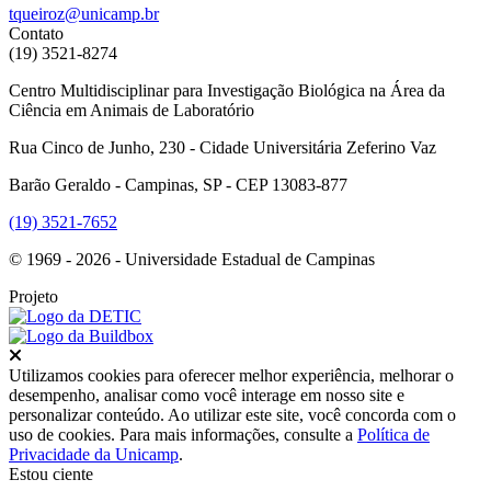
tqueiroz@unicamp.br
Contato
(19) 3521-8274
Centro Multidisciplinar para Investigação Biológica na Área da
Ciência em Animais de Laboratório
Rua Cinco de Junho, 230 - Cidade Universitária Zeferino Vaz
Barão Geraldo - Campinas, SP - CEP 13083-877
(19) 3521-7652
© 1969 - 2026 - Universidade Estadual de Campinas
Projeto
Fechar
Utilizamos cookies para oferecer melhor experiência, melhorar o
desempenho, analisar como você interage em nosso site e
personalizar conteúdo. Ao utilizar este site, você concorda com o
uso de cookies. Para mais informações, consulte a
Política de
Privacidade da Unicamp
.
Estou ciente