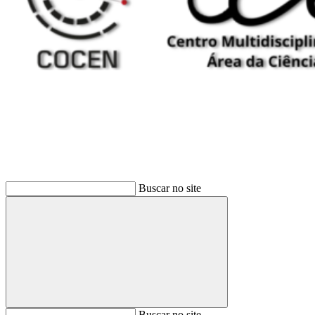
Buscar
Buscar no site
Buscar
Buscar no site