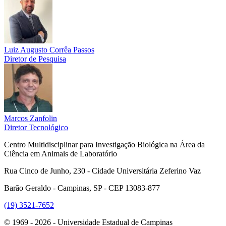
Luiz Augusto Corrêa Passos
Diretor de Pesquisa
Marcos Zanfolin
Diretor Tecnológico
Centro Multidisciplinar para Investigação Biológica na Área da
Ciência em Animais de Laboratório
Rua Cinco de Junho, 230 - Cidade Universitária Zeferino Vaz
Barão Geraldo - Campinas, SP - CEP 13083-877
(19) 3521-7652
© 1969 - 2026 - Universidade Estadual de Campinas