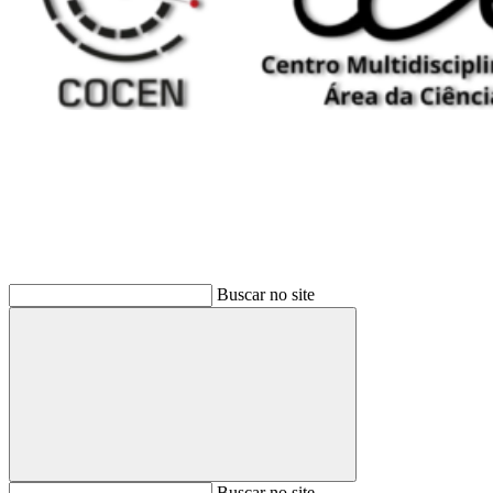
Buscar
Buscar no site
Buscar
Buscar no site