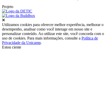
Projeto
Fechar
Utilizamos cookies para oferecer melhor experiência, melhorar o
desempenho, analisar como você interage em nosso site e
personalizar conteúdo. Ao utilizar este site, você concorda com o
uso de cookies. Para mais informações, consulte a
Política de
Privacidade da Unicamp
.
Estou ciente
Ir para o topo