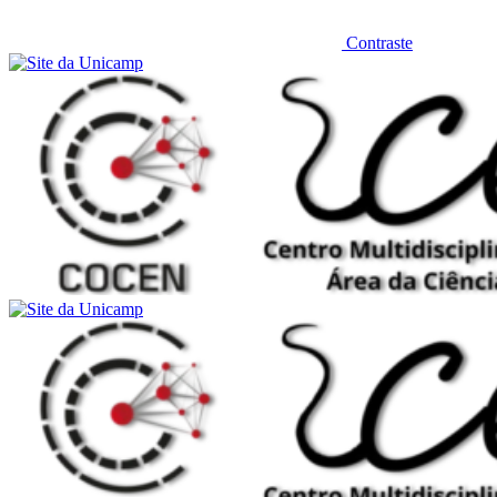
Contraste